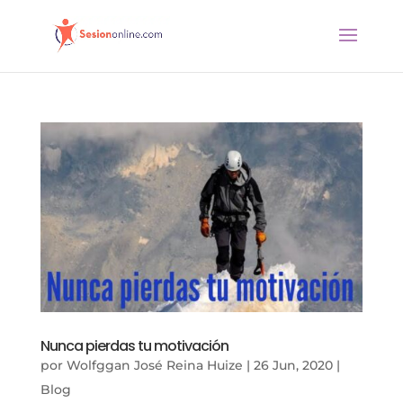
Nunca pierdas tu motivación
por
Wolfggan José Reina Huize
|
26 Jun, 2020
|
Blog