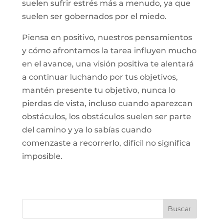
suelen sufrir estrés más a menudo, ya que
suelen ser gobernados por el miedo.
Piensa en positivo, nuestros pensamientos
y cómo afrontamos la tarea influyen mucho
en el avance, una visión positiva te alentará
a continuar luchando por tus objetivos,
mantén presente tu objetivo, nunca lo
pierdas de vista, incluso cuando aparezcan
obstáculos, los obstáculos suelen ser parte
del camino y ya lo sabías cuando
comenzaste a recorrerlo, difícil no significa
imposible.
Buscar