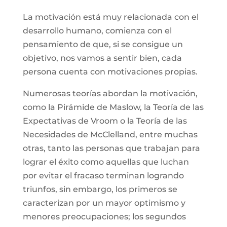
La motivación está muy relacionada con el
desarrollo humano, comienza con el
pensamiento de que, si se consigue un
objetivo, nos vamos a sentir bien, cada
persona cuenta con motivaciones propias.
Numerosas teorías abordan la motivación,
como la Pirámide de Maslow, la Teoría de las
Expectativas de Vroom o la Teoría de las
Necesidades de McClelland, entre muchas
otras, tanto las personas que trabajan para
lograr el éxito como aquellas que luchan
por evitar el fracaso terminan logrando
triunfos, sin embargo, los primeros se
caracterizan por un mayor optimismo y
menores preocupaciones; los segundos