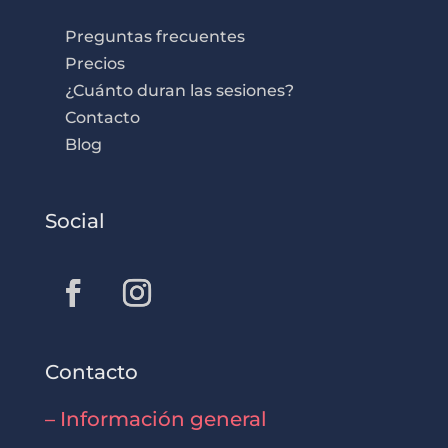
Preguntas frecuentes
Precios
¿Cuánto duran las sesiones?
Contacto
Blog
Social
Contacto
– Información general