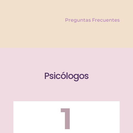
Preguntas Frecuentes
Psicólogos
1