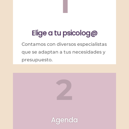
1
Elige a tu psicolog@
Contamos con diversos especialistas
que se adaptan a tus necesidades y
presupuesto.
2
Agenda