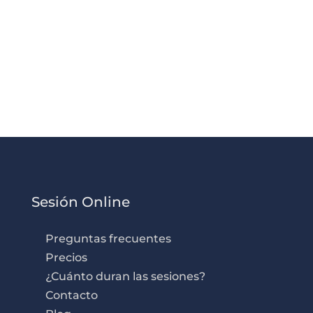
Sesión Online
Preguntas frecuentes
Precios
¿Cuánto duran las sesiones?
Contacto