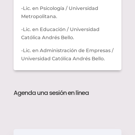
-Lic. en Psicología / Universidad
Metropolitana.
-Lic. en Educación / Universidad
Católica Andrés Bello.
-Lic. en Administración de Empresas /
Universidad Católica Andrés Bello.
Agenda una sesión en línea