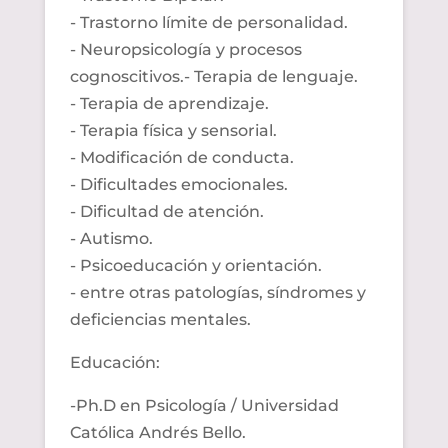
- Trastorno límite de personalidad.
-
Neuropsicología
y procesos
cognoscitivos.- Terapia de lenguaje.
- Terapia de aprendizaje.
- Terapia física y sensorial.
- Modificación de conducta.
- Dificultades emocionales.
- Dificultad de atención.
- Autismo.
-
Psicoeducación
y orientación.
- entre otras patologías, síndromes y
deficiencias mentales.
Educación:
-Ph.D en Psicología / Universidad
Católica Andrés Bello.