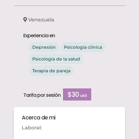
Venezuela
Experiencia en
Depresión
Psicología clínica
Psicología de la salud
Terapia de pareja
$30
Tarifa por sesión
usd
Acerca de mi
Laboral: