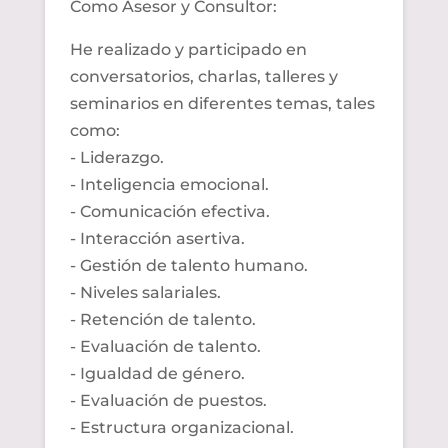
Como Asesor y Consultor:
He realizado y participado en
conversatorios
, charlas, talleres y
seminarios en diferentes temas, tales
como:
- Liderazgo.
- Inteligencia emocional.
- Comunicación efectiva.
- Interacción asertiva.
- Gestión de talento humano.
- Niveles salariales.
- Retención de talento.
- Evaluación de talento.
- Igualdad de género.
- Evaluación de puestos.
- Estructura organizacional.