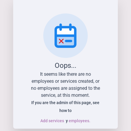
Oops...
It seems like there are no
employees or services created, or
no employees are assigned to the
service, at this moment.
If you are the admin of this page, see
how to
Add services
y
employees.