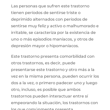
Las personas que sufren este trastorno
tienen períodos de sentirse triste o
deprimido alternados con períodos de
sentirse muy feliz y activo o malhumorado e
irritable, se caracteriza por la existencia de
uno o más episodios maníacos, y otros de
depresión mayor o hipomaníacos.
Este trastorno presenta comorbilidad con
otros trastornos, es decir, puede
presentarse este trastorno y otro más a la
vez en la misma persona, pueden ocurrir los
dos a la vez, o primero padecer uno y luego
otro, incluso, es posible que ambos
trastornos pueden interactuar entre sí
empeorando la situación, los trastornos con
los que comúnmente presenta