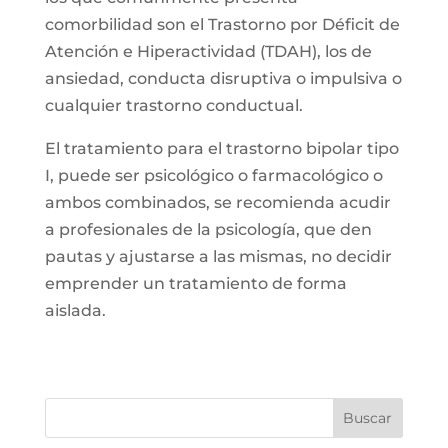
comorbilidad son el Trastorno por Déficit de
Atención e Hiperactividad (TDAH), los de
ansiedad, conducta disruptiva o impulsiva o
cualquier trastorno conductual.
El tratamiento para el trastorno bipolar tipo
I, puede ser psicológico o farmacológico o
ambos combinados, se recomienda acudir
a profesionales de la psicología, que den
pautas y ajustarse a las mismas, no decidir
emprender un tratamiento de forma
aislada.
Buscar