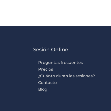
Sesión Online
Preguntas frecuentes
Precios
¿Cuánto duran las sesiones?
Contacto
Blog