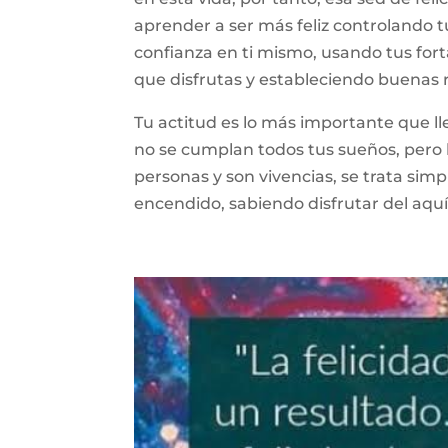
aprender a ser más feliz controlando 
confianza en ti mismo, usando tus fort
que disfrutas y estableciendo buenas r
Tu actitud es lo más importante que ll
no se cumplan todos tus sueños, pero l
personas y son vivencias, se trata simp
encendido, sabiendo disfrutar del aquí