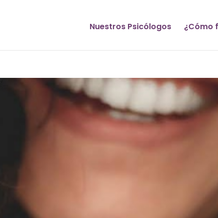
Nuestros Psicólogos
¿Cómo f