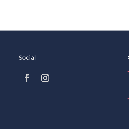
Social