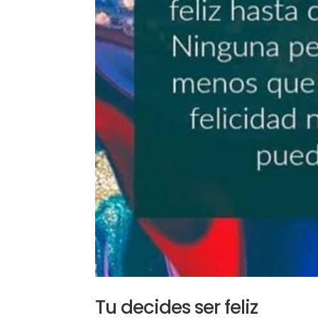
Tu decides ser feliz