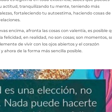
tu actitud, tranquilizando tu mente, teniendo más
alezas, fortaleciendo tu autoestima, haciendo cosas de 
elaciones.
evas encima, afronta las cosas con valentía, es posible 
a felicidad, en realidad, no son cosas; son momentos, 
lemente de vivir con los ojos abiertos y el corazón
 y ahora de la forma más sencilla posible.