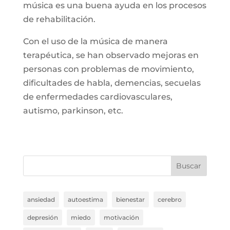
música es una buena ayuda en los procesos
de rehabilitación.
Con el uso de la música de manera
terapéutica, se han observado mejoras en
personas con problemas de movimiento,
dificultades de habla, demencias, secuelas
de enfermedades cardiovasculares,
autismo, parkinson, etc.
Buscar
ansiedad
autoestima
bienestar
cerebro
depresión
miedo
motivación