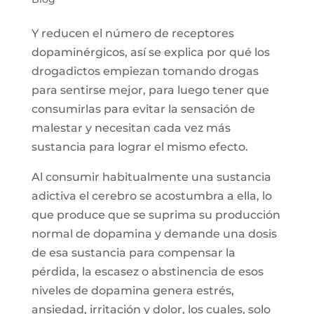
Y reducen el número de receptores
dopaminérgicos, así se explica por qué los
drogadictos empiezan tomando drogas
para sentirse mejor, para luego tener que
consumirlas para evitar la sensación de
malestar y necesitan cada vez más
sustancia para lograr el mismo efecto.
Al consumir habitualmente una sustancia
adictiva el cerebro se acostumbra a ella, lo
que produce que se suprima su producción
normal de dopamina y demande una dosis
de esa sustancia para compensar la
pérdida, la escasez o abstinencia de esos
niveles de dopamina genera estrés,
ansiedad, irritación y dolor, los cuales, solo