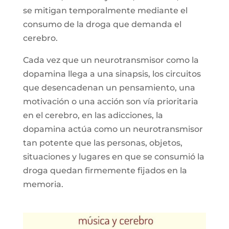
se mitigan temporalmente mediante el
consumo de la droga que demanda el
cerebro.
Cada vez que un neurotransmisor como la
dopamina llega a una sinapsis, los circuitos
que desencadenan un pensamiento, una
motivación o una acción son vía prioritaria
en el cerebro, en las adicciones, la
dopamina actúa como un neurotransmisor
tan potente que las personas, objetos,
situaciones y lugares en que se consumió la
droga quedan firmemente fijados en la
memoria.