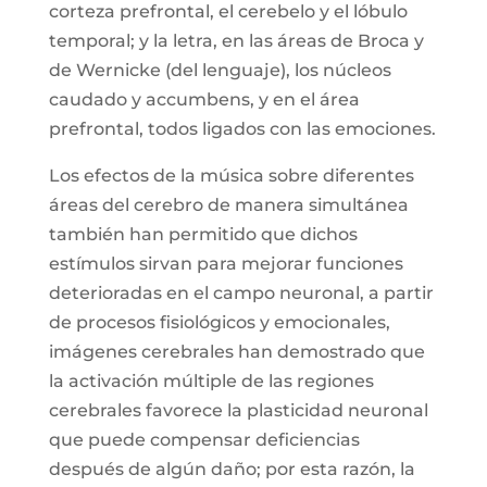
corteza prefrontal, el cerebelo y el lóbulo
temporal; y la letra, en las áreas de Broca y
de Wernicke (del lenguaje), los núcleos
caudado y accumbens, y en el área
prefrontal, todos ligados con las emociones.
Los efectos de la música sobre diferentes
áreas del cerebro de manera simultánea
también han permitido que dichos
estímulos sirvan para mejorar funciones
deterioradas en el campo neuronal, a partir
de procesos fisiológicos y emocionales,
imágenes cerebrales han demostrado que
la activación múltiple de las regiones
cerebrales favorece la plasticidad neuronal
que puede compensar deficiencias
después de algún daño; por esta razón, la