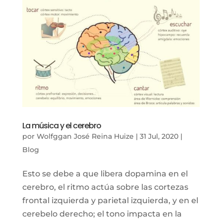
La música y el cerebro
por
Wolfggan José Reina Huize
|
31 Jul, 2020
|
Blog
Esto se debe a que libera dopamina en el
cerebro, el ritmo actúa sobre las cortezas
frontal izquierda y parietal izquierda, y en el
cerebelo derecho; el tono impacta en la