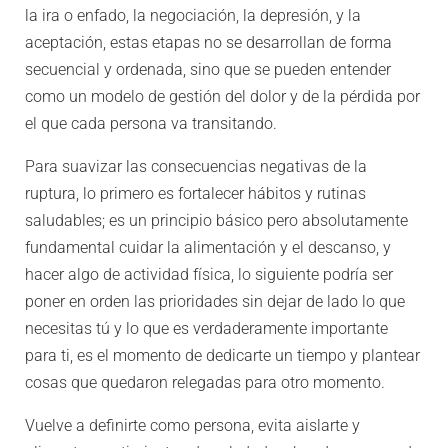
la ira o enfado, la negociación, la depresión, y la
aceptación, estas etapas no se desarrollan de forma
secuencial y ordenada, sino que se pueden entender
como un modelo de gestión del dolor y de la pérdida por
el que cada persona va transitando.
Para suavizar las consecuencias negativas de la
ruptura, lo primero es fortalecer hábitos y rutinas
saludables; es un principio básico pero absolutamente
fundamental cuidar la alimentación y el descanso, y
hacer algo de actividad física, lo siguiente podría ser
poner en orden las prioridades sin dejar de lado lo que
necesitas tú y lo que es verdaderamente importante
para ti, es el momento de dedicarte un tiempo y plantear
cosas que quedaron relegadas para otro momento.
Vuelve a definirte como persona, evita aislarte y