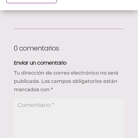
0 comentarios
Enviar un comentario
Tu dirección de correo electrónico no será
publicada.
Los campos obligatorios están
marcados con
*