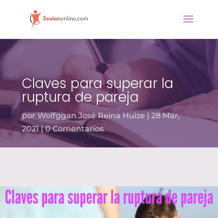
Claves para superar la
ruptura de pareja
por
Wolfggan José Reina Huize
28 Mar,
2021
0 Comentarios