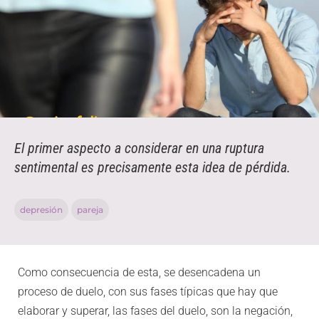
El primer aspecto a considerar en una ruptura
sentimental es precisamente esta idea de pérdida.
depresión
pareja
Como consecuencia de esta, se desencadena un
proceso de duelo, con sus fases típicas que hay que
elaborar y superar, las fases del duelo, son la negación,