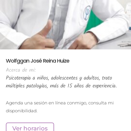
Wolfggan José Reina Huize
Acerca de mi:
Psicoterapia a niños, adolescentes y adultos, trato
múltiples patologías, más de 15 años de experiencia.
Agenda una sesión en línea conmigo, consulta mi
disponibilidad.
Ver horarios