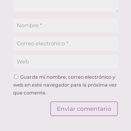
Guarda mi nombre, correo electrónico y
web en este navegador para la próxima vez
que comente.
Enviar comentario