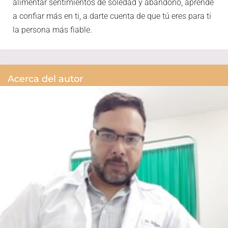
alimentar sentimientos de soledad y abandono, aprende
a confiar más en ti, a darte cuenta de que tú eres para ti
la persona más fiable.
Acerca del autor