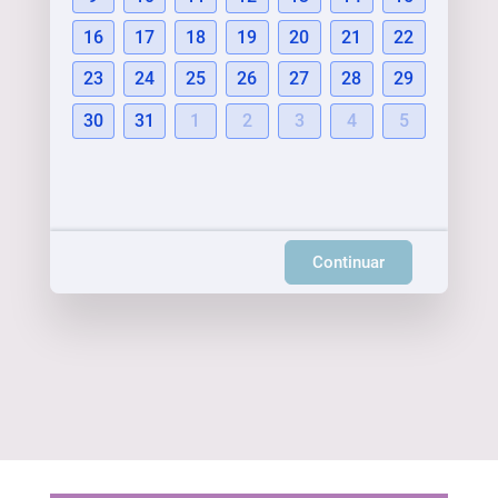
16
17
18
19
20
21
22
23
24
25
26
27
28
29
30
31
1
2
3
4
5
Continuar