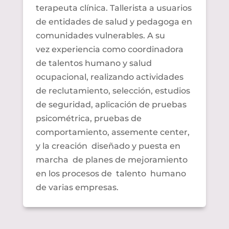
terapeuta clínica.
Tallerista
a usuarios
de entidades de salud y pedagoga en
comunidades vulnerables. A su
vez experiencia como coordinadora
de talentos humano y salud
ocupacional, realizando actividades
de reclutamiento, selección, estudios
de seguridad, aplicación de pruebas
psicométrica
, pruebas de
comportamiento,
assemente
center
,
y la creación diseñado y puesta en
marcha de planes de mejoramiento
en los procesos de talento humano
de varias empresas.