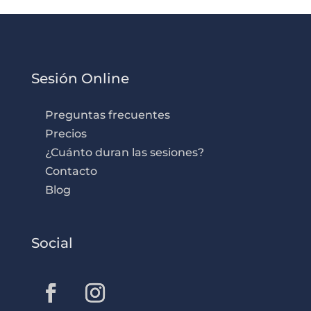
Sesión Online
Preguntas frecuentes
Precios
¿Cuánto duran las sesiones?
Contacto
Blog
Social