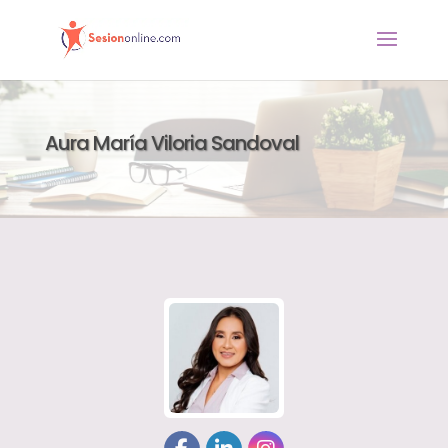
Aura María Viloria Sandoval