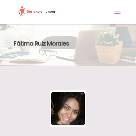
Fátima Ruiz Morales