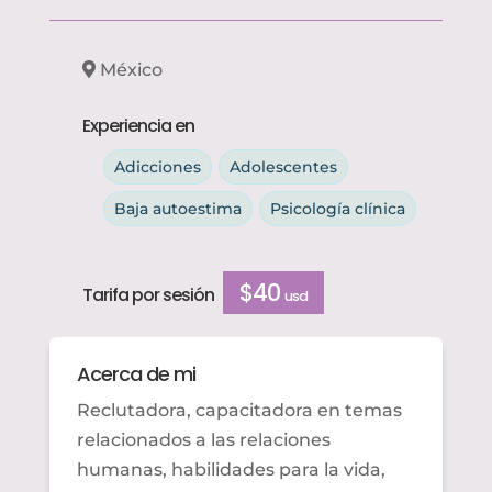
México
Experiencia en
Adicciones
Adolescentes
Baja autoestima
Psicología clínica
$40
Tarifa por sesión
usd
Acerca de mi
Reclutadora, capacitadora en temas
relacionados a las relaciones
humanas, habilidades para la vida,