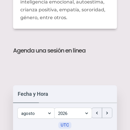
inteligencia emocional, autoestima,
crianza positiva, empatía, sororidad,
género, entre otros.
Agenda una sesión en línea
Fecha y Hora
agosto
2026
UTC