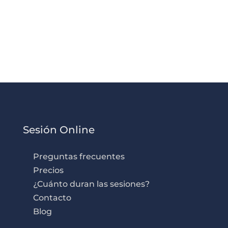
Sesión Online
Preguntas frecuentes
Precios
¿Cuánto duran las sesiones?
Contacto
Blog