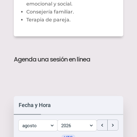
emocional y social.
Consejería familiar.
Terapia de pareja.
Agenda una sesión en línea
Fecha y Hora
agosto
2026