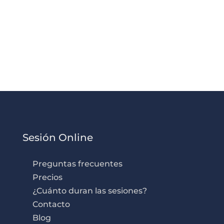
Sesión Online
Preguntas frecuentes
Precios
¿Cuánto duran las sesiones?
Contacto
Blog