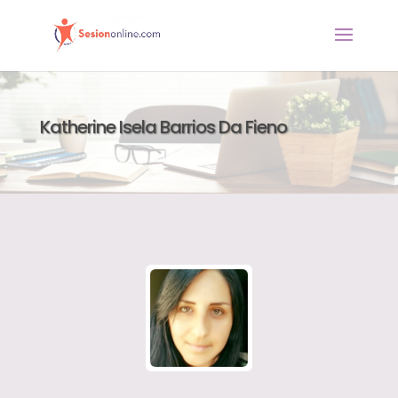
Katherine Isela Barrios Da Fieno