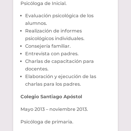
Psicóloga de Inicial.
Evaluación psicológica de los
alumnos.
Realización de informes
psicológicos individuales.
Consejería familiar.
Entrevista con padres.
Charlas de capacitación para
docentes.
Elaboración y ejecución de las
charlas para los padres.
Colegio Santiago Apóstol
Mayo 2013 – noviembre 2013.
Psicóloga de primaria.