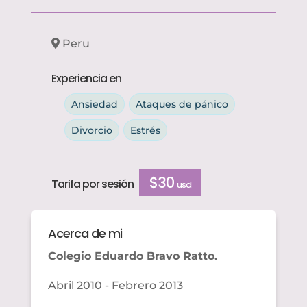
Peru
Experiencia en
Ansiedad
Ataques de pánico
Divorcio
Estrés
$30
Tarifa por sesión
usd
Acerca de mi
Colegio
Eduardo Bravo
Ratto
.
Abril 2010​ - Febrero 2013