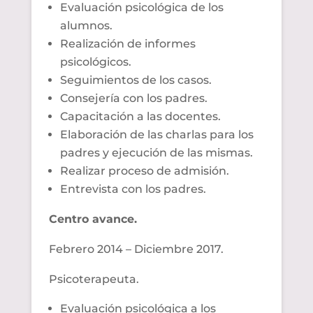
Evaluación psicológica de los
alumnos.
Realización de informes
psicológicos.
Seguimientos de los casos.
Consejería con los padres.
Capacitación a las docentes.
Elaboración de las charlas para los
padres y ejecución de las mismas.
Realizar proceso de admisión.
Entrevista con los padres.
Centro avance.
Febrero 2014 – Diciembre 2017.
Psicoterapeuta
.
Evaluación psicológica a los