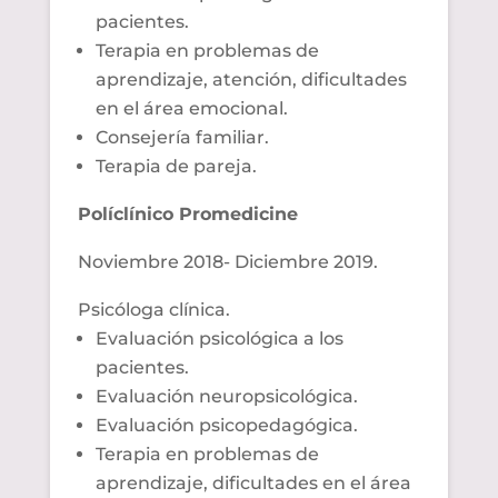
pacientes.
Terapia en problemas de
aprendizaje, atención, dificultades
en el área emocional.
Consejería familiar.
Terapia de pareja.
Políclínico
Promedicine
Noviembre 2018- Diciembre 2019.
Psicóloga clínica.
Evaluación psicológica a los
pacientes.
Evaluación
neuropsicológica
.
Evaluación psicopedagógica.
Terapia en problemas de
aprendizaje, dificultades en el área