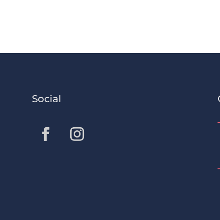
Social