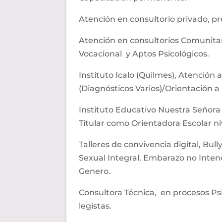
Atención en consultorio privado, pr
Atención en consultorios Comunitar
Vocacional y Aptos Psicológicos.
Instituto
Icalo
(
Quilmes
), Atención 
(Diagnósticos Varios)/Orientación a
Instituto Educativo Nuestra Señor
Titular como Orientadora Escolar ni
Talleres de convivencia digital,
Bull
Sexual Integral. Embarazo no Inten
Genero.
Consultora Técnica, en procesos
Ps
legistas.