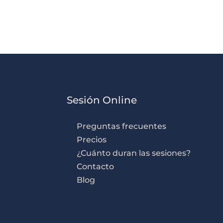
Sesión Online
Preguntas frecuentes
Precios
¿Cuánto duran las sesiones?
Contacto
Blog