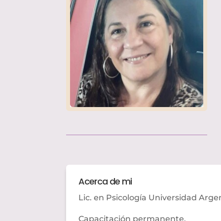
Acerca de mi
Lic. en Psicología Universidad Arg
Capacitación permanente.