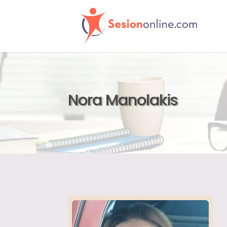
Nora Manolakis