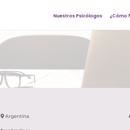
Nuestros Psicólogos
¿Cómo f
Argentina