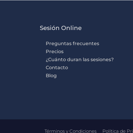
Sesión Online
Preguntas frecuentes
Precios
¿Cuánto duran las sesiones?
Contacto
Blog
Términos y Condiciones
Política de Pr