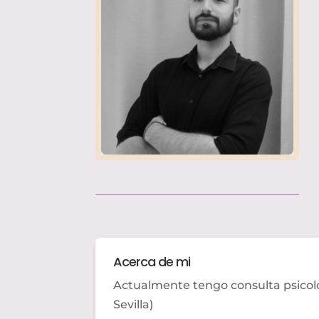
Acerca de mi
Actualmente tengo consulta psicoló
Sevilla)