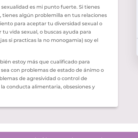
 sexualidad es mi punto fuerte. Si tienes
 tienes algún problemilla en tus relaciones
ento para aceptar tu diversidad sexual o
r tu vida sexual, o buscas ayuda para
ejas si practicas la no monogamia) soy el
mbién estoy más que cualificado para
ya sea con problemas de estado de ánimo o
roblemas de agresividad o control de
 la conducta alimentaria, obsesiones y