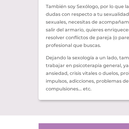
También soy Sexólogo, por lo que la
dudas con respecto a tu sexualidad,
sexuales, necesitas de acompañami
salir del armario, quieres enriquece
resolver conflictos de pareja (o par
profesional que buscas.
Dejando la sexología a un lado, ta
trabajar en psicoterapia general, 
ansiedad, crisis vitales o duelos, p
impulsos, adicciones, problemas de
compulsiones... etc.