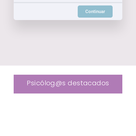
Continuar
Psicólog@s destacados