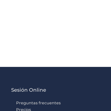
Sesión Online
Preguntas frecuentes
Precios