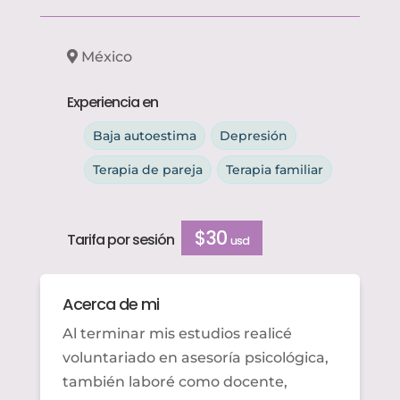
México
Experiencia en
Baja autoestima
Depresión
Terapia de pareja
Terapia familiar
$30
Tarifa por sesión
usd
Acerca de mi
Al terminar mis estudios realicé
voluntariado en asesoría psicológica,
también laboré como docente,