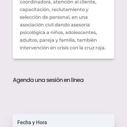
coordinadora, atención al cliente,
capacitación, reclutamiento y
selección de personal, en una
asociación civil dando asesoría
psicológica a niños, adolescentes,
adultos, pareja y familia, también
intervención en crisis con la cruz roja.
Agenda una sesión en línea
Fecha y Hora