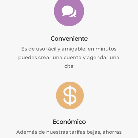

Conveniente
Es de uso fácil y amigable, en minutos
puedes crear una cuenta y agendar una
cita

Económico
Además de nuestras tarifas bajas, ahorras