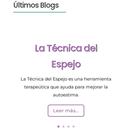
Últimos Blogs
La Técnica del
Espejo
La Técnica del Espejo es una herramienta
terapeútica que ayuda para mejorar la
autoestima.
Leer más...