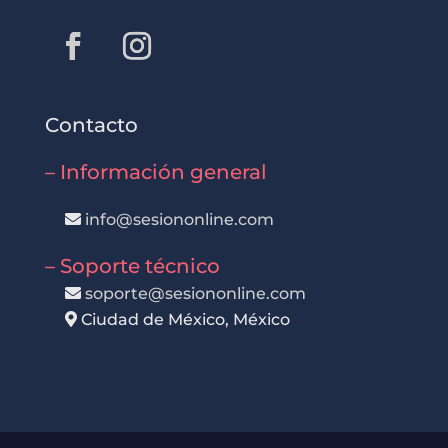
Contacto
– Información general
info@sesiononline.com
– Soporte técnico
soporte@sesiononline.com
Ciudad de México, México