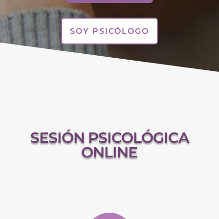
SOY PSICÓLOGO
SESIÓN PSICOLÓGICA
ONLINE