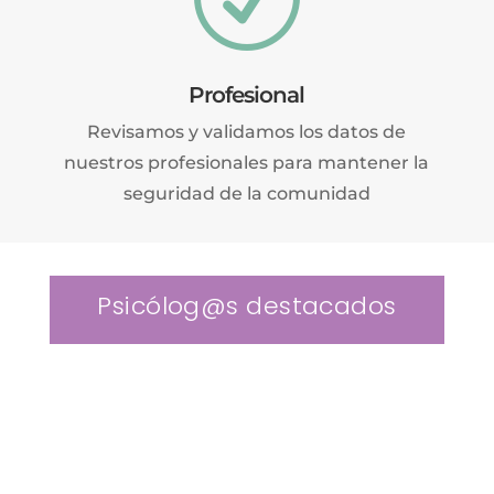
Profesional
Revisamos y validamos los datos de
nuestros profesionales para mantener la
seguridad de la comunidad
Psicólog@s destacados