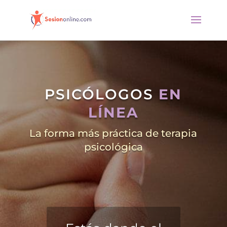
PSICÓLOGOS
EN
LÍNEA
La forma más práctica de terapia
psicológica