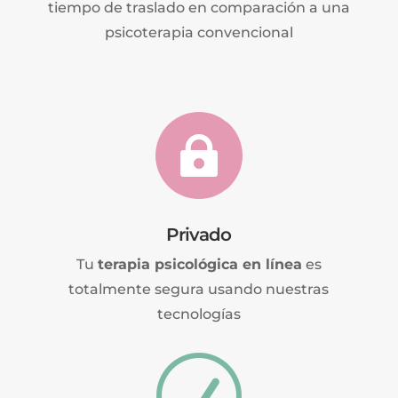
tiempo de traslado en comparación a una
psicoterapia convencional

Privado
Tu
terapia psicológica en línea
es
totalmente segura usando nuestras
tecnologías
R