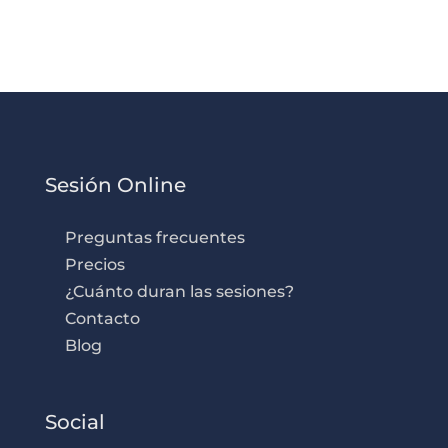
Sesión Online
Preguntas frecuentes
Precios
¿Cuánto duran las sesiones?
Contacto
Blog
Social