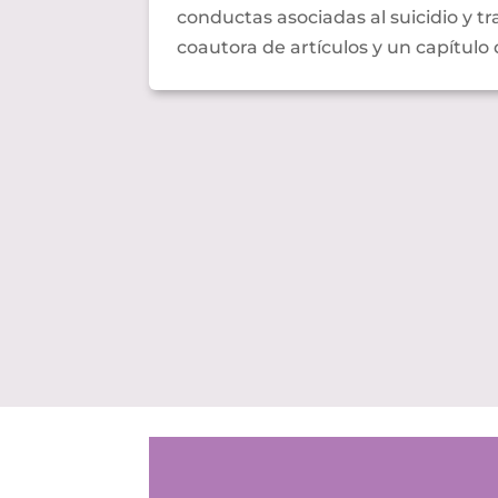
conductas asociadas al suicidio y t
coautora de artículos y un capítulo 