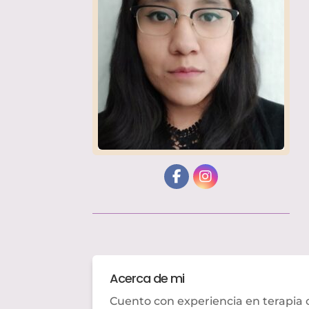
Acerca de mi
Cuento con experiencia en terapia c