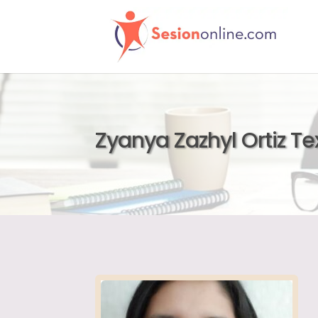
Zyanya Zazhyl Ortiz Te