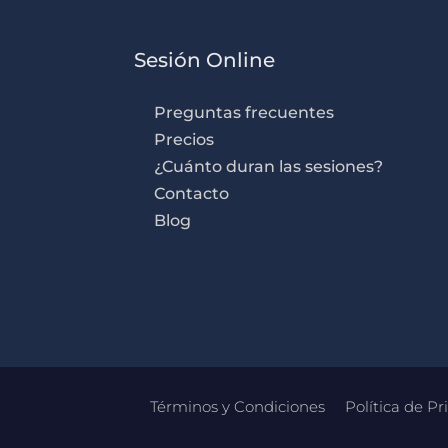
Sesión Online
Preguntas frecuentes
Precios
¿Cuánto duran las sesiones?
Contacto
Blog
Términos y Condiciones
Política de Pr