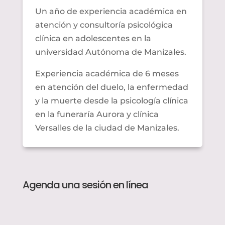
Un año de experiencia académica en
atención y consultoría psicológica
clínica en adolescentes en la
universidad Autónoma de Manizales.
Experiencia académica de 6 meses
en atención del duelo, la enfermedad
y la muerte desde la psicología clínica
en la funeraría Aurora y clínica
Versalles de la ciudad de Manizales.
Agenda una sesión en línea