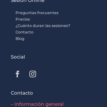
Sesión Online
Preguntas frecuentes
Precios
¿Cuánto duran las sesiones?
Contacto
Blog
Social
Contacto
– Información general