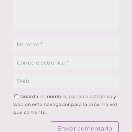
Guarda mi nombre, correo electrónico y
web en este navegador para la próxima vez
que comente.
Enviar comentario