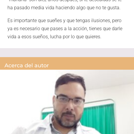
ha pasado media vida haciendo algo que no te gusta.
Es importante que sueñes y que tengas ilusiones, pero
ya es necesario que pases a la acción, tienes que darle
vida a esos sueños, lucha por lo que quieres.
Acerca del autor