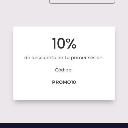
10%
de descuento en tu primer sesión.
Código:
PROMO10