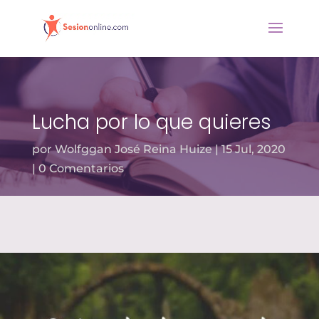
Lucha por lo que quieres
por
Wolfggan José Reina Huize
15 Jul, 2020
0 Comentarios