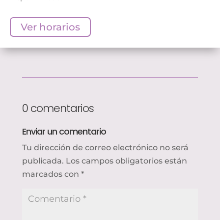
Ver horarios
0 comentarios
Enviar un comentario
Tu dirección de correo electrónico no será
publicada.
Los campos obligatorios están
marcados con
*