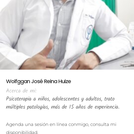
Wolfggan José Reina Huize
Acerca de mi:
Psicoterapia a niños, adolescentes y adultos, trato
múltiples patologías, más de 15 años de experiencia.
Agenda una sesión en línea conmigo, consulta mi
disponibilidad.