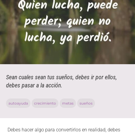
Sean cuales sean tus sueños, debes ir por ellos,
debes pasar a la acción.
autoayuda
crecimiento
metas
sueños
Debes hacer algo para convertirlos en realidad, debes