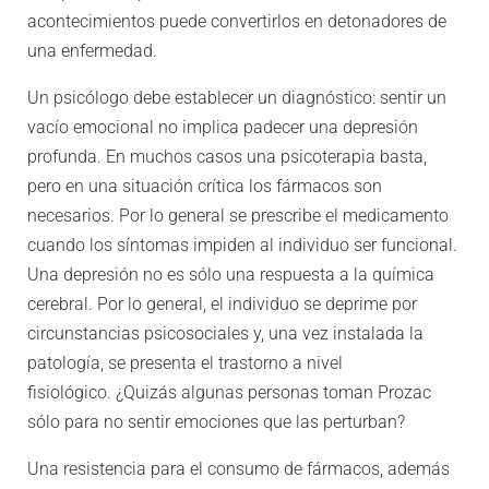
acontecimientos puede convertirlos en detonadores de
una enfermedad.
Un psicólogo debe establecer un diagnóstico: sentir un
vacío emocional no implica padecer una depresión
profunda. En muchos casos una psicoterapia basta,
pero en una situación crítica los fármacos son
necesarios. Por lo general se prescribe el medicamento
cuando los síntomas impiden al individuo ser funcional.
Una depresión no es sólo una respuesta a la química
cerebral. Por lo general, el individuo se deprime por
circunstancias psicosociales y, una vez instalada la
patología, se presenta el trastorno a nivel
fisiológico. ¿Quizás algunas personas toman Prozac
sólo para no sentir emociones que las perturban?
Una resistencia para el consumo de fármacos, además