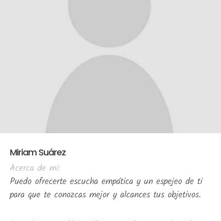
Miriam Suárez
Acerca de mi:
Puedo ofrecerte escucha empática y un espejeo de ti
para que te conozcas mejor y alcances tus objetivos.