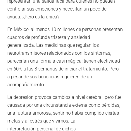
representan una salida fácil para quienes no pueden
controlar sus emociones y necesitan un poco de
ayuda. ¿Pero es la única?
En México, al menos 10 millones de personas presentan
cuadros de profunda tristeza y ansiedad
generalizada. Las medicinas que regulan los
neurotransmisores relacionados con los síntomas,
parecerían una fórmula casi mágica: tienen efectividad
en 60% a las 3 semanas de iniciar el tratamiento. Pero
a pesar de sus beneficios requieren de un
acompañamiento
La depresión provoca cambios a nivel cerebral, pero fue
causada por una circunstancia externa como pérdidas,
una ruptura amorosa, sentir no haber cumplido ciertas
metas y al estrés que vivimos. La
interpretación personal de dichos