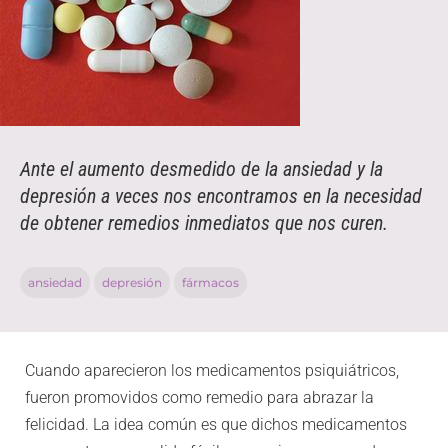
Ante el aumento desmedido de la ansiedad y la
depresión a veces nos encontramos en la necesidad
de obtener remedios inmediatos que nos curen.
ansiedad
depresión
fármacos
Cuando aparecieron los medicamentos psiquiátricos,
fueron promovidos como remedio para abrazar la
felicidad. La idea común es que dichos medicamentos