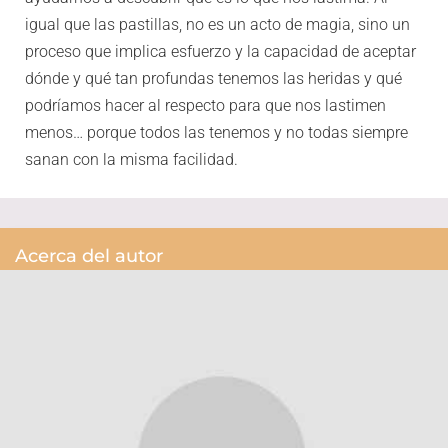
igual que las pastillas, no es un acto de magia, sino un
proceso que implica esfuerzo y la capacidad de aceptar
dónde y qué tan profundas tenemos las heridas y qué
podríamos hacer al respecto para que nos lastimen
menos… porque todos las tenemos y no todas siempre
sanan con la misma facilidad.
Acerca del autor