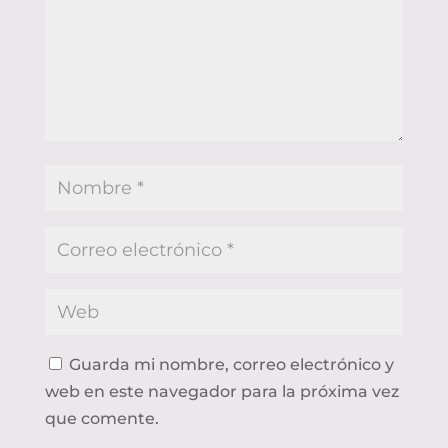
Guarda mi nombre, correo electrónico y
web en este navegador para la próxima vez
que comente.