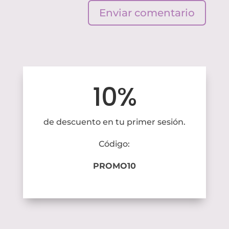
Enviar comentario
10%
de descuento en tu primer sesión.
Código:
PROMO10