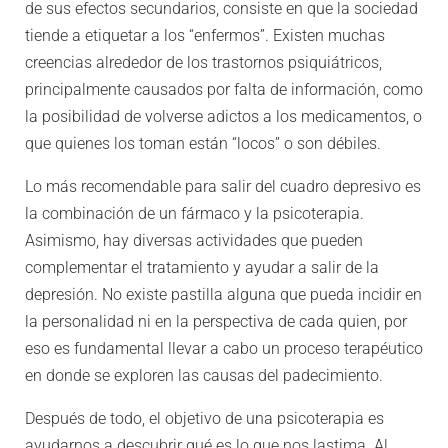
de sus efectos secundarios, consiste en que la sociedad
tiende a etiquetar a los “enfermos”. Existen muchas
creencias alrededor de los trastornos psiquiátricos,
principalmente causados por falta de información, como
la posibilidad de volverse adictos a los medicamentos, o
que quienes los toman están “locos” o son débiles.
Lo más recomendable para salir del cuadro depresivo es
la combinación de un fármaco y la psicoterapia.
Asimismo, hay diversas actividades que pueden
complementar el tratamiento y ayudar a salir de la
depresión. No existe pastilla alguna que pueda incidir en
la personalidad ni en la perspectiva de cada quien, por
eso es fundamental llevar a cabo un proceso terapéutico
en donde se exploren las causas del padecimiento.
Después de todo, el objetivo de una psicoterapia es
ayudarnos a descubrir qué es lo que nos lastima. Al