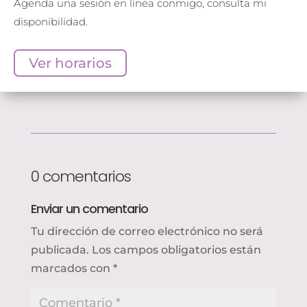
Agenda una sesión en línea conmigo, consulta mi
disponibilidad.
Ver horarios
0 comentarios
Enviar un comentario
Tu dirección de correo electrónico no será
publicada.
Los campos obligatorios están
marcados con
*