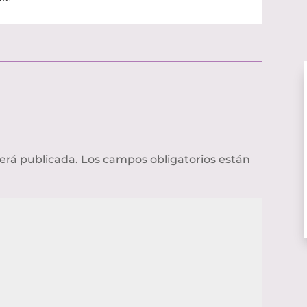
será publicada.
Los campos obligatorios están