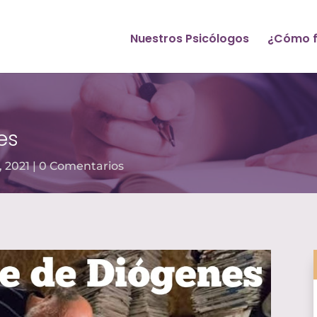
Nuestros Psicólogos
¿Cómo f
es
, 2021
0 Comentarios