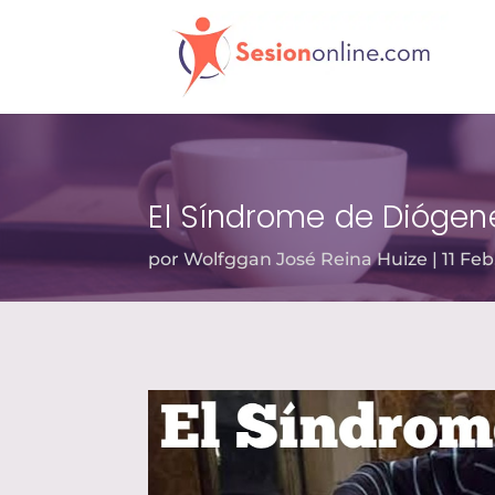
El Síndrome de Diógen
por
Wolfggan José Reina Huize
11 Feb