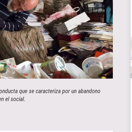
onducta que se caracteriza por un abandono
n el social.