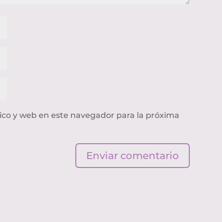
ico y web en este navegador para la próxima
Enviar comentario