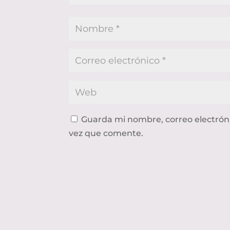
Guarda mi nombre, correo electrón
vez que comente.