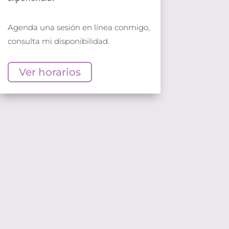
Agenda una sesión en línea conmigo,
consulta mi disponibilidad.
Ver horarios