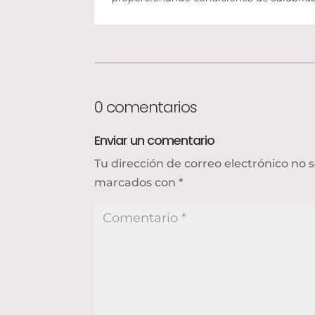
0 comentarios
Enviar un comentario
Tu dirección de correo electrónico no 
marcados con
*