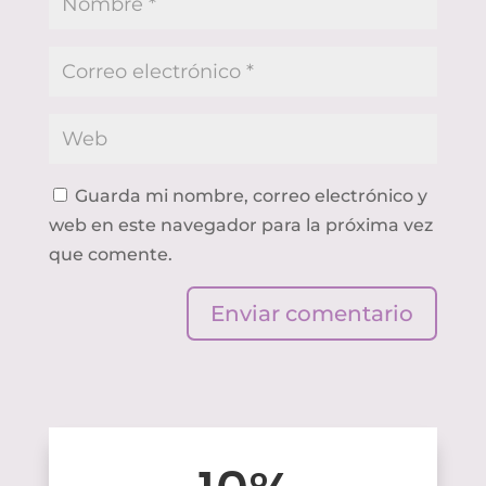
Guarda mi nombre, correo electrónico y
web en este navegador para la próxima vez
que comente.
Enviar comentario