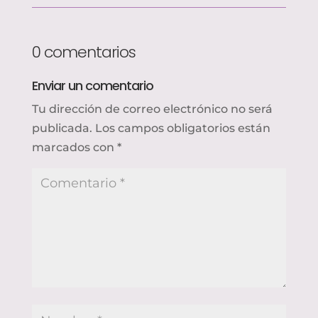
0 comentarios
Enviar un comentario
Tu dirección de correo electrónico no será
publicada.
Los campos obligatorios están
marcados con
*