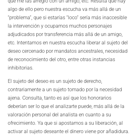
que me las arreglo con un amigo, etc. Resulta que hay
algo de ello pero nuestra escucha va más allá de un
“problema”, que si estarías “loco” sería más inaccesible
la intervención y ocupamos muchos personajes
adjudicados por transferencia más allá de un amigo,
etc. Intentamos en nuestra escucha liberar al sujeto del
deseo cercenado por mandatos ancestrales, necesidad
de reconocimiento del otro, entre otras instancias
inhibitorias.
El sujeto del deseo es un sujeto de derecho,
contrariamente a un sujeto tomado por la necesidad
ajena. Consulta, tanto es así que los honorarios
deberían ser lo que el analizarte puede, más allá de la
valoración personal del analista en cuanto a su
ofrecimiento. Ya que si apostamos a su liberación, al
activar al sujeto deseante el dinero viene por añadidura.