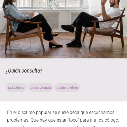
¿Quién consulta?
psicólogo
psicoterapia
sesiononline
En el discurso popular se suele decir que escuchamos
problemas. Que hay que estar “loco” para ir al psicólogo,