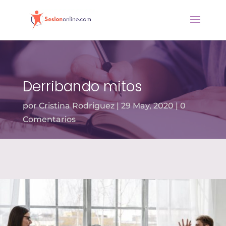
Derribando mitos
por
Cristina Rodriguez
29 May, 2020
0
Comentarios