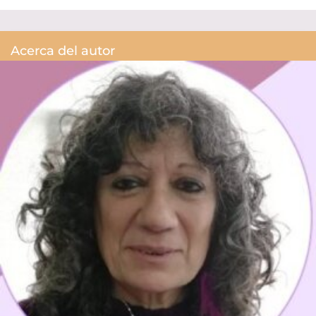
Acerca del autor