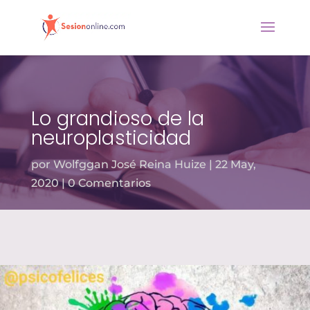
Lo grandioso de la
neuroplasticidad
por
Wolfggan José Reina Huize
22 May,
2020
0 Comentarios