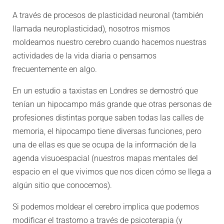
A través de procesos de plasticidad neuronal (también
llamada neuroplasticidad), nosotros mismos
moldeamos nuestro cerebro cuando hacemos nuestras
actividades de la vida diaria o pensamos
frecuentemente en algo.
En un estudio a taxistas en Londres se demostró que
tenían un hipocampo más grande que otras personas de
profesiones distintas porque saben todas las calles de
memoria, el hipocampo tiene diversas funciones, pero
una de ellas es que se ocupa de la información de la
agenda visuoespacial (nuestros mapas mentales del
espacio en el que vivimos que nos dicen cómo se llega a
algún sitio que conocemos).
Si podemos moldear el cerebro implica que podemos
modificar el trastorno a través de psicoterapia (y