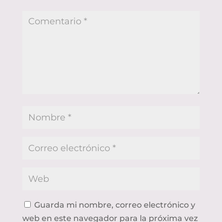
Guarda mi nombre, correo electrónico y
web en este navegador para la próxima vez