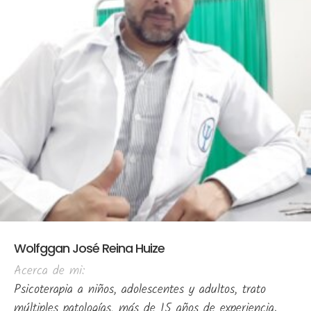
Wolfggan José Reina Huize
Acerca de mi:
Psicoterapia a niños, adolescentes y adultos, trato
múltiples patologías, más de 15 años de experiencia.