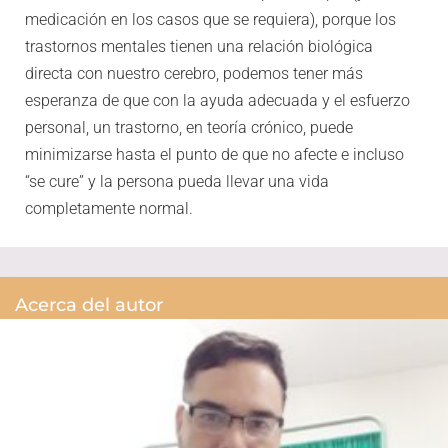
medicación en los casos que se requiera), porque los
trastornos mentales tienen una relación biológica
directa con nuestro cerebro, podemos tener más
esperanza de que con la ayuda adecuada y el esfuerzo
personal, un trastorno, en teoría crónico, puede
minimizarse hasta el punto de que no afecte e incluso
“se cure” y la persona pueda llevar una vida
completamente normal.
Acerca del autor