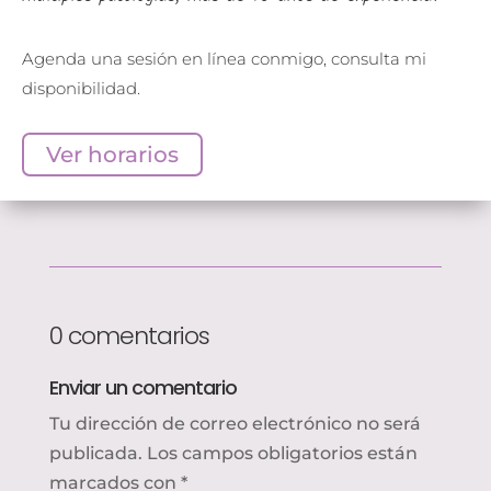
Agenda una sesión en línea conmigo, consulta mi
disponibilidad.
Ver horarios
0 comentarios
Enviar un comentario
Tu dirección de correo electrónico no será
publicada.
Los campos obligatorios están
marcados con
*