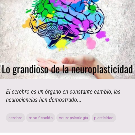
El cerebro es un órgano en constante cambio, las
neurociencias han demostrado...
cerebro
modificación
neuropsicología
plasticidad