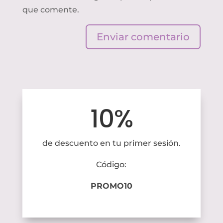
que comente.
Enviar comentario
10%
de descuento en tu primer sesión.
Código:
PROMO10