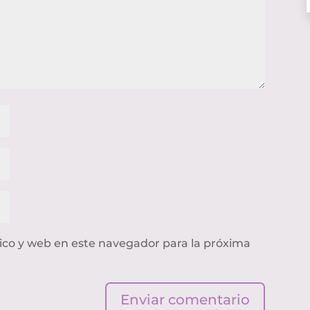
ico y web en este navegador para la próxima
Enviar comentario