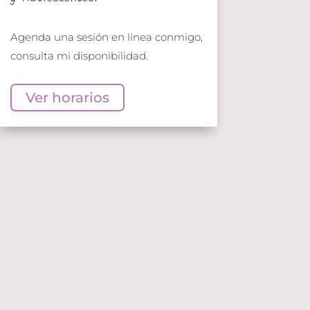
Agenda una sesión en línea conmigo,
consulta mi disponibilidad.
Ver horarios