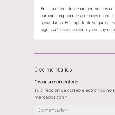
En esta etapa atraviesan por muchos ca
cambios prepuberales precoces ocurren c
secundarias. Es importante ya que en e
significa “estoy creciendo, ya no soy un n
0 comentarios
Enviar un comentario
Tu dirección de correo electrónico no 
marcados con
*