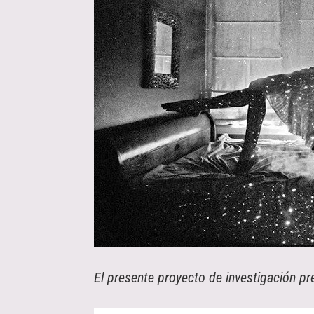
El presente proyecto de investigación pr