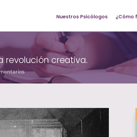
Nuestros Psicólogos
¿Cómo f
 revolución creativa.
mentarios