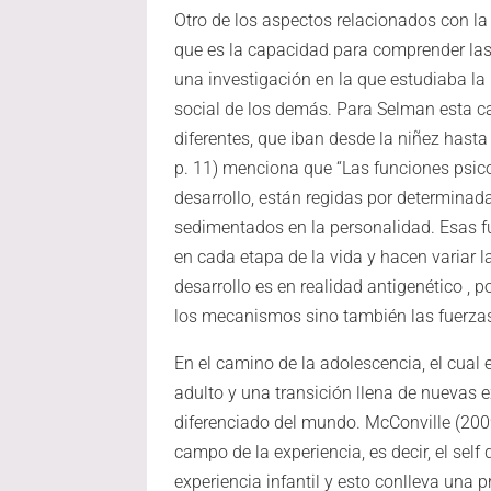
Otro de los aspectos relacionados con la 
que es la capacidad para comprender las 
una investigación en la que estudiaba la 
social de los demás. Para Selman esta c
diferentes, que iban desde la niñez hasta
p. 11) menciona que “Las funciones psic
desarrollo, están regidas por determinada
sedimentados en la personalidad. Esas f
en cada etapa de la vida y hacen variar 
desarrollo es en realidad antigenético ,
los mecanismos sino también las fuerza
En el camino de la adolescencia, el cual 
adulto y una transición llena de nuevas 
diferenciado del mundo. McConville (2009
campo de la experiencia, es decir, el sel
experiencia infantil y esto conlleva una