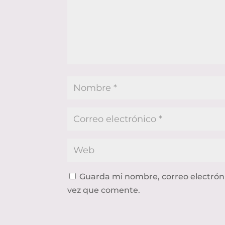
Guarda mi nombre, correo electrón
vez que comente.