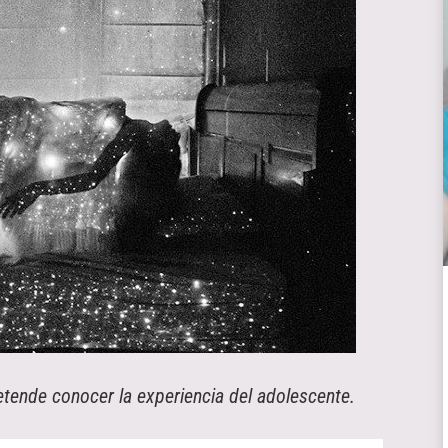
etende conocer la experiencia del adolescente.